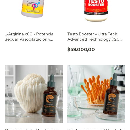
L-Arginina x60 - Potencia
Testo Booster - Ultra Tech
Sexual, Vasodilatación y
Advanced Technology (120
Energía Deportiva
Comprimidos)
$59.000,00