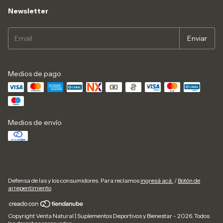
Newsletter
Medios de pago
Medios de envío
Defensa de las y los consumidores. Para reclamos
ingresá acá.
/
Botón de
arrepentimiento
Copyright Venta Natural | Suplementos Deportivos y Bienestar - 2026. Todos