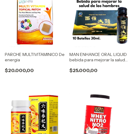
PARCHE MULTIVITAMINICO De
MAN ENHANCE ORAL LIQUID
energia
bebida para mejorar la salud
de los hombres
$20.000,00
$25.000,00