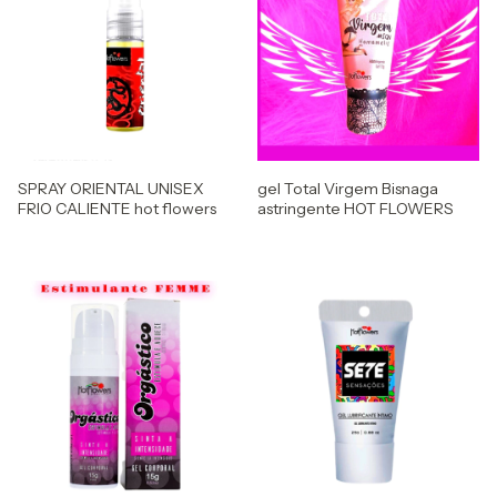
SPRAY ORIENTAL UNISEX
gel Total Virgem Bisnaga
FRIO CALIENTE hot flowers
astringente HOT FLOWERS