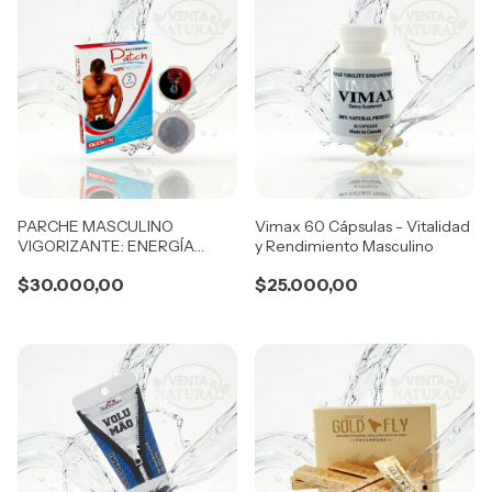
PARCHE MASCULINO
Vimax 60 Cápsulas - Vitalidad
VIGORIZANTE: ENERGÍA
y Rendimiento Masculino
DISCRETA Y EFECTIVA
$30.000,00
$25.000,00