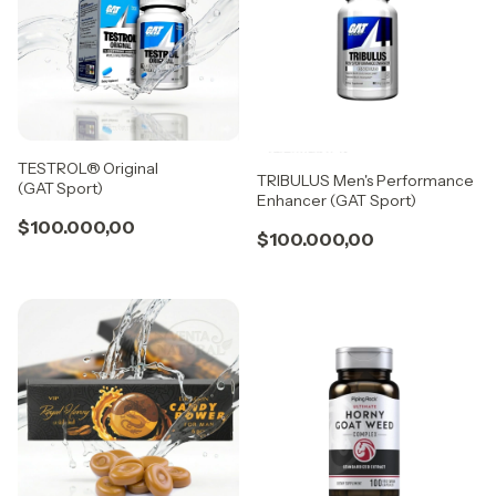
TESTROL® Original
TRIBULUS Men's Performance
(GAT Sport)
Enhancer (GAT Sport)
$100.000,00
$100.000,00