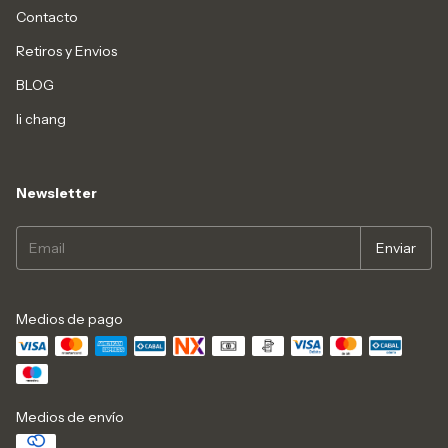
Contacto
Retiros y Envios
BLOG
li chang
Newsletter
Medios de pago
Medios de envío