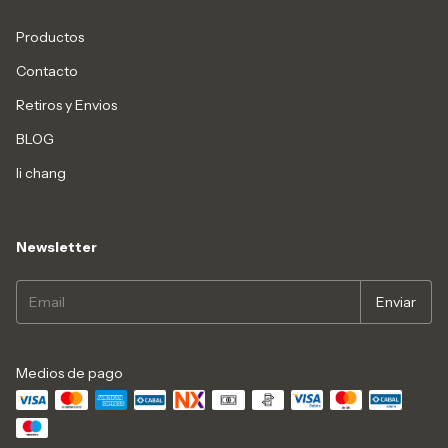
Productos
Contacto
Retiros y Envios
BLOG
li chang
Newsletter
Medios de pago