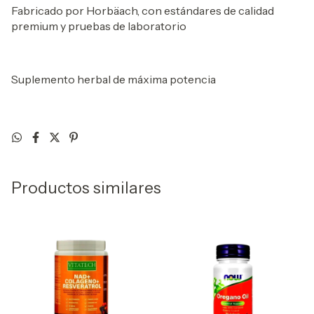
Fabricado por Horbäach, con estándares de calidad
premium y pruebas de laboratorio
Suplemento herbal de máxima potencia
Productos similares