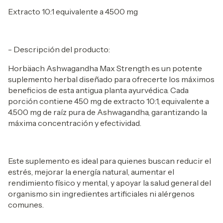
Extracto 10:1 equivalente a 4500 mg
- Descripción del producto:
Horbäach Ashwagandha Max Strength es un potente
suplemento herbal diseñado para ofrecerte los máximos
beneficios de esta antigua planta ayurvédica. Cada
porción contiene 450 mg de extracto 10:1, equivalente a
4.500 mg de raíz pura de Ashwagandha, garantizando la
máxima concentración y efectividad.
Este suplemento es ideal para quienes buscan reducir el
estrés, mejorar la energía natural, aumentar el
rendimiento físico y mental, y apoyar la salud general del
organismo sin ingredientes artificiales ni alérgenos
comunes.