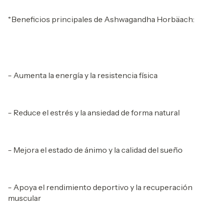
*Beneficios principales de Ashwagandha Horbäach:
- Aumenta la energía y la resistencia física
- Reduce el estrés y la ansiedad de forma natural
- Mejora el estado de ánimo y la calidad del sueño
- Apoya el rendimiento deportivo y la recuperación
muscular