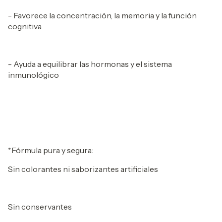
- Favorece la concentración, la memoria y la función
cognitiva
- Ayuda a equilibrar las hormonas y el sistema
inmunológico
*Fórmula pura y segura:
Sin colorantes ni saborizantes artificiales
Sin conservantes