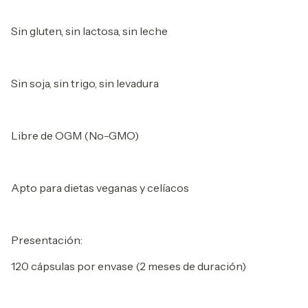
Sin gluten, sin lactosa, sin leche
Sin soja, sin trigo, sin levadura
Libre de OGM (No-GMO)
Apto para dietas veganas y celíacos
Presentación:
120 cápsulas por envase (2 meses de duración)