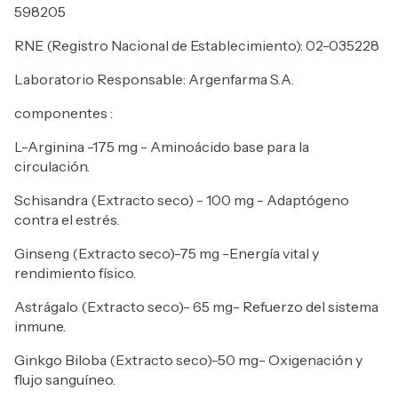
598205
RNE (Registro Nacional de Establecimiento): 02-035228
Laboratorio Responsable: Argenfarma S.A.
componentes :
L-Arginina -175 mg - Aminoácido base para la
circulación.
Schisandra (Extracto seco) - 100 mg - Adaptógeno
contra el estrés.
Ginseng (Extracto seco)-75 mg -Energía vital y
rendimiento físico.
Astrágalo (Extracto seco)- 65 mg- Refuerzo del sistema
inmune.
Ginkgo Biloba (Extracto seco)-50 mg- Oxigenación y
flujo sanguíneo.