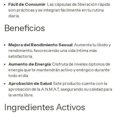
Fácil de Consumir
: Las cápsulas de liberación rápida
son prácticas y se integran fácilmente en tu rutina
diaria.
Beneficios
Mejora del Rendimiento Sexual
: Aumenta tu libido y
rendimiento, favoreciendo una vida íntima más
satisfactoria.
Aumento de Energía
: Disfruta de niveles óptimos de
energía que te mantendrán activo y enérgico durante
todo el día.
Aprobación de Salud
: Este producto cuenta con la
aprobación de la A.N.M.A.T, asegurando su calidad para
la venta libre.
Ingredientes Activos