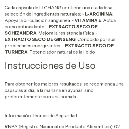
Cada cápsula de LI CHANG contiene una cuidadosa
selección de ingredientes naturales: -
L-ARGININA
:
Apoya la circulación sanguínea. -
VITAMINA E
: Actúa
como antioxidante. -
EXTRACTO SECO DE
SCHIZANDRA
: Mejora la resistencia física. -
EXTRACTO SECO DE GINSENG
: Conocido por sus
propiedades energizantes. -
EXTRACTO SECO DE
TURNERA
: Potenciador natural de la libido.
Instrucciones de Uso
Para obtener los mejores resultados, se recomienda una
cápsulas al día, a la mañana en ayunas sino
preferentemente con una comida.
Información Técnica de Seguridad
RNPA (Registro Nacional de Producto Alimenticio): 02-