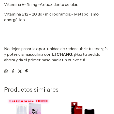
Vitamina E- 15 mg -Antioxidante celular.
Vitamina B12 - 20 µg (microgramos)- Metabolismo
energético.
No dejes pasar la oportunidad de redescubrir tu energía
y potencia masculina con
LI CHANG
. ¡Haz tu pedido
ahora y da el primer paso hacia un nuevo tú!
Productos similares