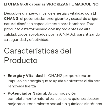
LI CHANG x8 cápsulas VIGORIZANTE MASCULINO
Descubre un nuevo nivel de energía y vitalidad con
LI
CHANG
, el potenciador energizante y sexual de origen
natural diseñado especialmente para hombres. Este
producto está formulado con ingredientes de alta
calidad, todos aprobados por la A.N.M.A.T, garantizando
su seguridad y efectividad.
Características del
Producto
Energía y Vitalidad
: LI CHANG proporciona un
impulso de energía que te ayuda a enfrentar el día con
renovada fuerza.
Potenciador Natural
: Su composición
completamente natural es ideal para quienes desean
mejorar su rendimiento sexual sin químicos sintéticos.